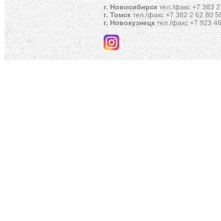
г. Новосибирск
тел./факс +7 383 2
г. Томск
тел./факс +7 382 2 62 80 5
г. Новокузнецк
тел./факс +7 923 46