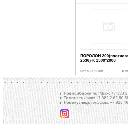
ПОРОЛОН 200(плотнос
2536)-К 1500*2000
в к
нет в наличии
г. Новосибирск
тел./факс +7 383 2
г. Томск
тел./факс +7 382 2 62 80 5
г. Новокузнецк
тел./факс +7 923 46