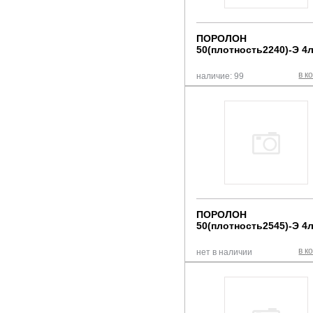
ПОРОЛОН
50(плотность2240)-Э 4
в к
наличие: 99
ПОРОЛОН
50(плотность2545)-Э 4
в к
нет в наличии