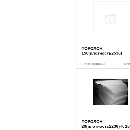
ПОРОЛОН
150(плотность2536)
в к
нет в наличии
ПОРОЛОН
20(плотность2236)-К 1