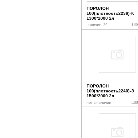
ПОРОЛОН
100(плотность2236)-К
1300*2000 2л
в к
наличие: 29
ПОРОЛОН
100(плотность2240)-Э
1500*2000 2л
в к
нет в наличии