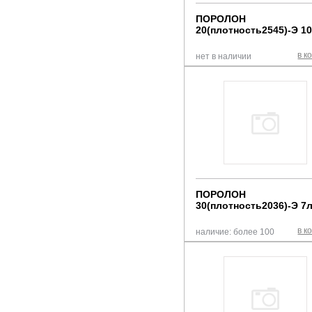
ПОРОЛОН
20(плотность2545)-Э 1
в к
нет в наличии
ПОРОЛОН
30(плотность2036)-Э 7
в к
наличие: более 100