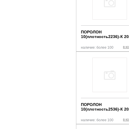
ПОРОЛОН
10(плотность2236)-К 2
в к
наличие: более 100
ПОРОЛОН
10(плотность2536)-К 2
в к
наличие: более 100