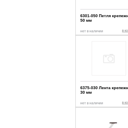
6301-050 Петля крепежн
50 мм
в к
нет в наличии
6375-030 Лента крепежн
30 мм
в к
нет в наличии