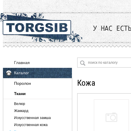
Главная
Каталог
Кожа
Поролон
Ткани
Велюр
Жаккард
Искусственная замша
Искусственная кожа