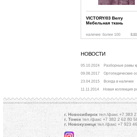
VICTORY/03 Berry
Мебельная ткань
в к
наличие: более 100
НОВОСТИ
05.10.2024
Разборные рамы к
09.08.2017
Ортопедические о
23.04.2015
Всегда в наличии
11.11.2014
Новая коллекция 
г. Новосибирск
тел./факс +7 383 2
г. Томск
тел./факс +7 382 2 62 80 5
г. Новокузнецк
тел./факс +7 923 46