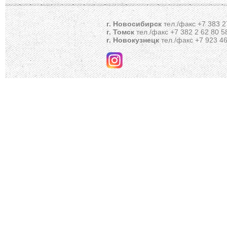
г. Новосибирск
тел./факс +7 383 2
г. Томск
тел./факс +7 382 2 62 80 5
г. Новокузнецк
тел./факс +7 923 46