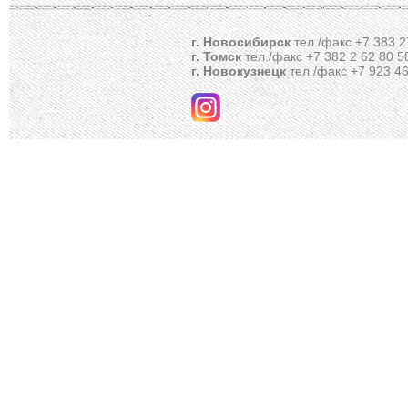
г. Новосибирск
тел./факс +7 383 2
г. Томск
тел./факс +7 382 2 62 80 5
г. Новокузнецк
тел./факс +7 923 46