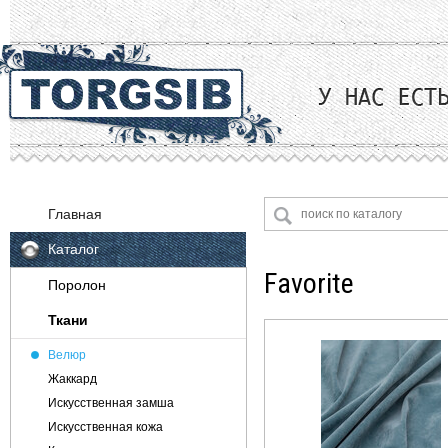
Главная
Каталог
Favorite
Поролон
Ткани
Велюр
Жаккард
Искусственная замша
Искусственная кожа