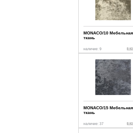
MONACO/10 Мебельна
ткань
в к
наличие: 9
MONACO/15 Мебельна
ткань
в к
наличие: 37